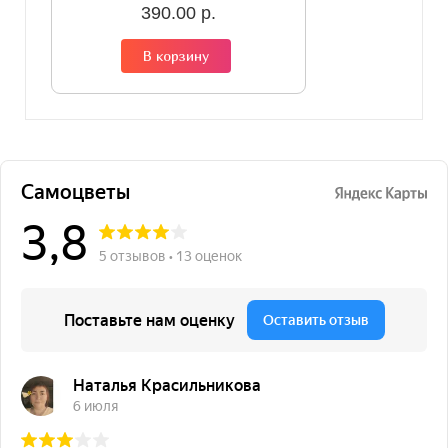
390.00 р.
В корзину