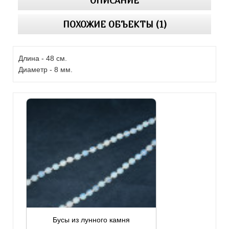
ОПИСАНИЕ
ПОХОЖИЕ ОБЪЕКТЫ (1)
Длина - 48 см.
Диаметр - 8 мм.
Бусы из лунного камня