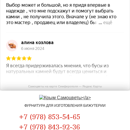
Самоцветы на карте Симферополя — Яндекс Карты
ФУРНИТУРА ДЛЯ ИЗГОТОВЛЕНИЯ БИЖУТЕРИИ
+7 (978) 853-54-65
+7 (978) 843-92-36