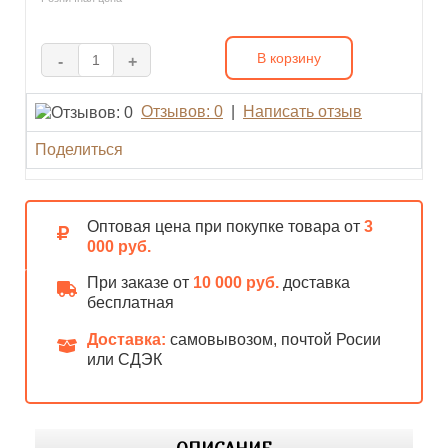
В корзину
-
+
Отзывов: 0
|
Написать отзыв
Поделиться
Оптовая цена при покупке товара от
3
000 руб.
При заказе от
10 000 руб.
доставка
бесплатная
Доставка:
самовывозом, почтой Росии
или СДЭК