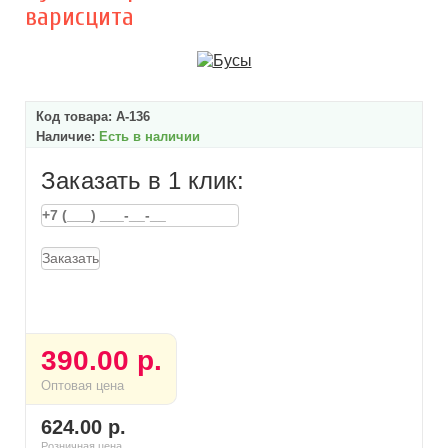
варисцита
Код товара:
А-136
Наличие:
Есть в наличии
Заказать в 1 клик:
Заказать
390.00 р.
Оптовая цена
624.00 р.
Розничная цена