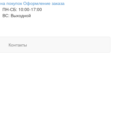
на покупок
Оформление заказа
ПН-СБ: 10:00-17:00
ВС: Выходной
Контакты