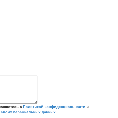
лашаетесь с
Политикой конфиденциальности
и
 своих персональных данных