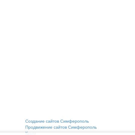
Создание сайтов Симферополь
Продвижение сайтов Симферополь
Крым