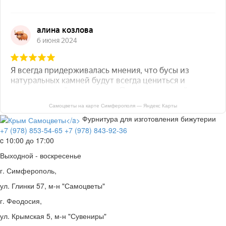
Самоцветы на карте Симферополя — Яндекс Карты
Фурнитура для изготовления бижутерии
+7 (978) 853-54-65
+7 (978) 843-92-36
c 10:00 до 17:00
Выходной - воскресенье
г. Симферополь,
ул. Глинки 57, м-н "Самоцветы"
г. Феодосия,
ул. Крымская 5, м-н "Сувениры"