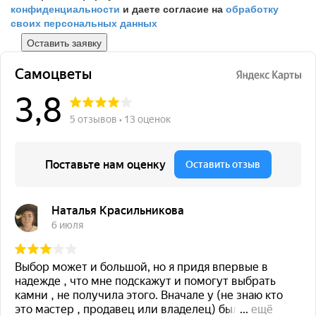
конфиденциальности
и даете согласие на
обработку
своих персональных данных