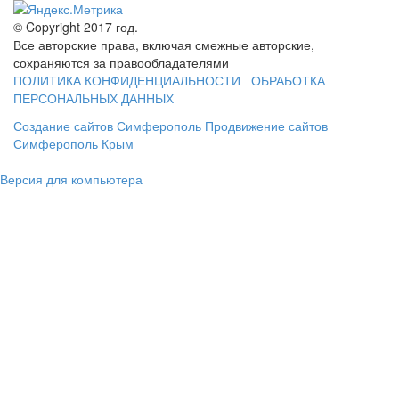
© Copyright 2017 год.
Все авторские права, включая смежные авторские,
сохраняются за правообладателями
ПОЛИТИКА КОНФИДЕНЦИАЛЬНОСТИ
ОБРАБОТКА
ПЕРСОНАЛЬНЫХ ДАННЫХ
Создание сайтов Симферополь
Продвижение сайтов
Симферополь Крым
Версия для компьютера