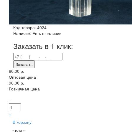
Код товара:
4024
Наличие:
Есть в наличии
Заказать в 1 клик:
Заказать
60.00 р.
Оптовая цена
96.00 р.
Розничная цена
-
+
В корзину
- или -