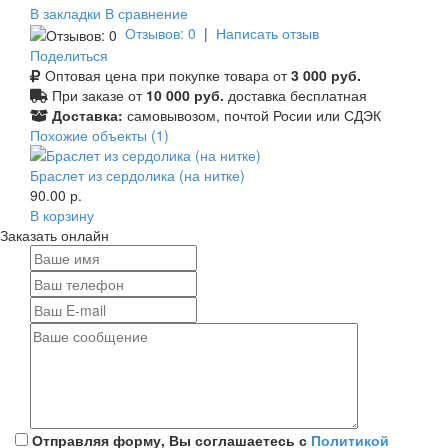
В закладки
В сравнение
Отзывов: 0
|
Написать отзыв
Поделиться
Оптовая цена при покупке товара от
3 000 руб.
При заказе от
10 000 руб.
доставка бесплатная
Доставка:
самовывозом, почтой Росии или СДЭК
Похожие объекты (1)
Браслет из сердолика (на нитке)
90.00 р.
В корзину
Заказать онлайн
Отправляя форму, Вы соглашаетесь с
Политикой