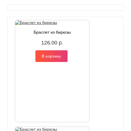
Браслет из бирюзы
126.00 р.
В корзину