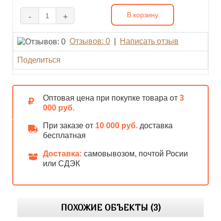
В корзину
-
+
Отзывов: 0
|
Написать отзыв
Поделиться
Оптовая цена при покупке товара от
3
000 руб.
При заказе от
10 000 руб.
доставка
бесплатная
Доставка:
самовывозом, почтой Росии
или СДЭК
ПОХОЖИЕ ОБЪЕКТЫ (3)