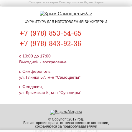
Самоцветы на карте Симферополя — Яндекс Карты
ФУРНИТУРА ДЛЯ ИЗГОТОВЛЕНИЯ БИЖУТЕРИИ
+7 (978) 853-54-65
+7 (978) 843-92-36
c 10:00 до 17:00
Выходной - воскресенье
г. Симферополь,
ул. Глинки 57, м-н "Самоцветы"
г. Феодосия,
ул. Крымская 5, м-н "Сувениры"
© Copyright 2017 год.
Все авторские права, включая смежные авторские,
сохраняются за правообладателями
ПОЛИТИКА КОНФИДЕНЦИАЛЬНОСТИ