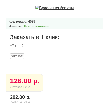
Код товара:
4028
Наличие:
Есть в наличии
Заказать в 1 клик:
Заказать
126.00 р.
Оптовая цена
202.00 р.
Розничная цена