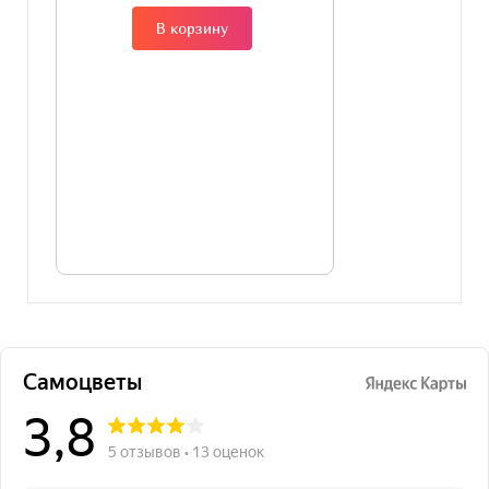
В корзину