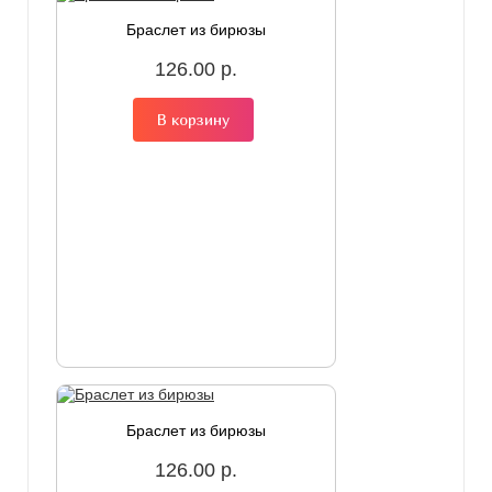
Браслет из бирюзы
126.00 р.
В корзину
Браслет из бирюзы
126.00 р.